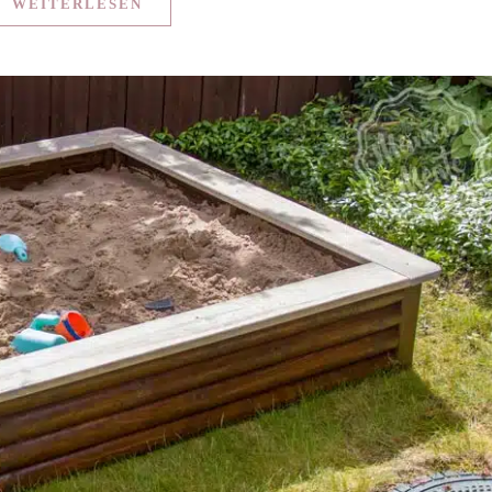
WEITERLESEN