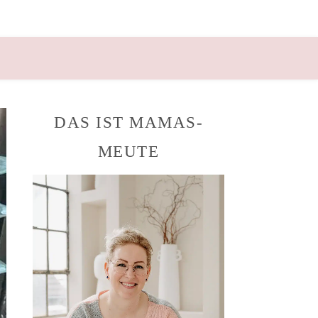
DAS IST MAMAS-
MEUTE