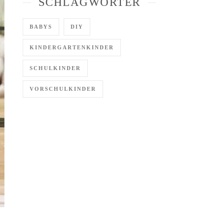
SCHLAGWÖRTER
BABYS
DIY
KINDERGARTENKINDER
SCHULKINDER
VORSCHULKINDER