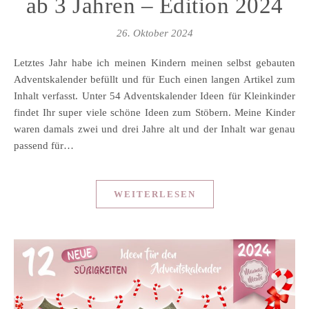
ab 3 Jahren – Edition 2024
26. Oktober 2024
Letztes Jahr habe ich meinen Kindern meinen selbst gebauten
Adventskalender befüllt und für Euch einen langen Artikel zum
Inhalt verfasst. Unter 54 Adventskalender Ideen für Kleinkinder
findet Ihr super viele schöne Ideen zum Stöbern. Meine Kinder
waren damals zwei und drei Jahre alt und der Inhalt war genau
passend für…
WEITERLESEN