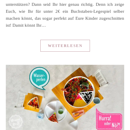
unterstützen? Dann seid Ihr hier genau richtig. Denn ich zeige
Euch, wie Ihr für unter 2€ ein Buchstaben-Legespiel selber
machen könnt, das sogar perfekt auf Eure Kinder zugeschnitten
ist! Damit könnt Ihr…
WEITERLESEN