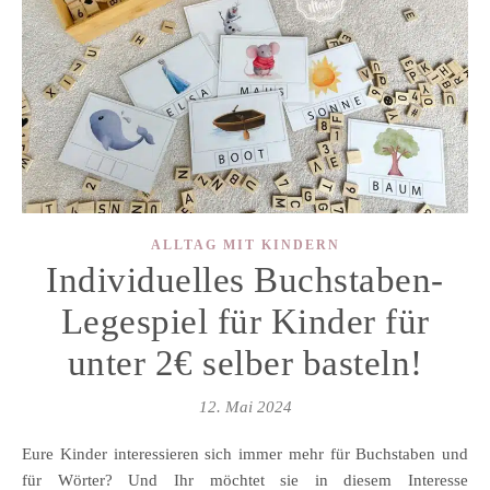
ALLTAG MIT KINDERN
Individuelles Buchstaben-
Legespiel für Kinder für
unter 2€ selber basteln!
12. Mai 2024
Eure Kinder interessieren sich immer mehr für Buchstaben und
für Wörter? Und Ihr möchtet sie in diesem Interesse