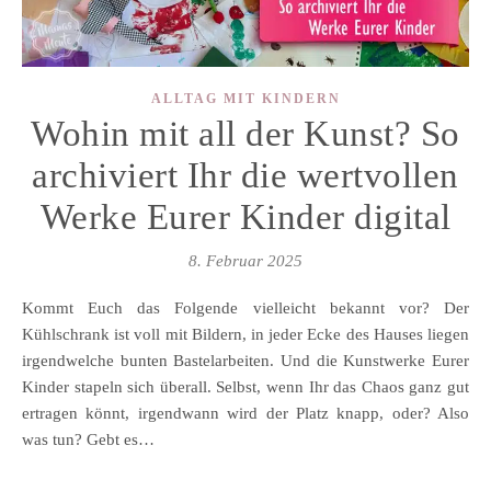
ALLTAG MIT KINDERN
Wohin mit all der Kunst? So
archiviert Ihr die wertvollen
Werke Eurer Kinder digital
8. Februar 2025
Kommt Euch das Folgende vielleicht bekannt vor? Der
Kühlschrank ist voll mit Bildern, in jeder Ecke des Hauses liegen
irgendwelche bunten Bastelarbeiten. Und die Kunstwerke Eurer
Kinder stapeln sich überall. Selbst, wenn Ihr das Chaos ganz gut
ertragen könnt, irgendwann wird der Platz knapp, oder? Also
was tun? Gebt es…