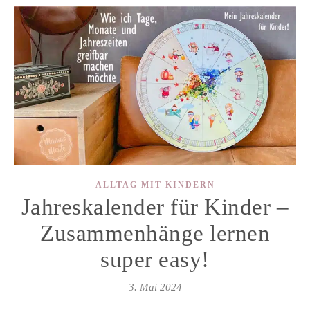
ALLTAG MIT KINDERN
Jahreskalender für Kinder –
Zusammenhänge lernen
super easy!
3. Mai 2024