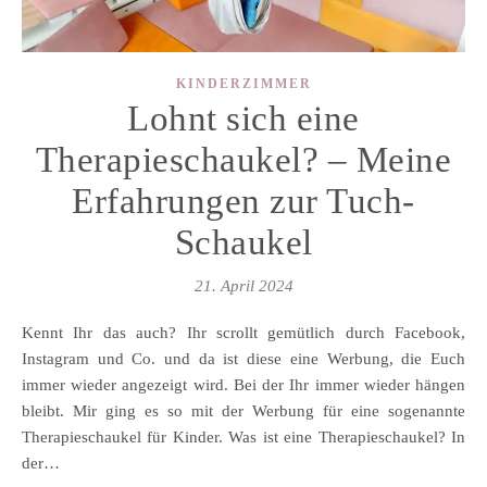
KINDERZIMMER
Lohnt sich eine
Therapieschaukel? – Meine
Erfahrungen zur Tuch-
Schaukel
21. April 2024
Kennt Ihr das auch? Ihr scrollt gemütlich durch Facebook,
Instagram und Co. und da ist diese eine Werbung, die Euch
immer wieder angezeigt wird. Bei der Ihr immer wieder hängen
bleibt. Mir ging es so mit der Werbung für eine sogenannte
Therapieschaukel für Kinder. Was ist eine Therapieschaukel? In
der…