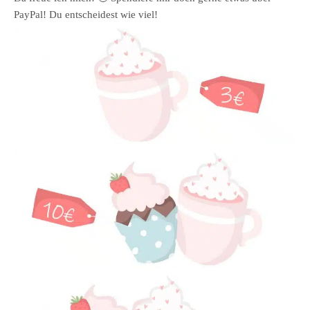
PayPal! Du entscheidest wie viel!