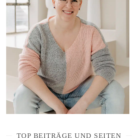
TOP BEITRÄGE UND SEITEN