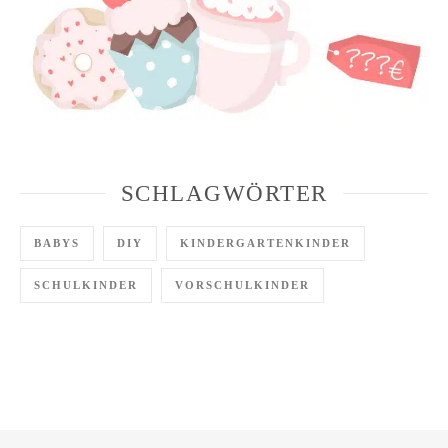
SCHLAGWÖRTER
BABYS
DIY
KINDERGARTENKINDER
SCHULKINDER
VORSCHULKINDER