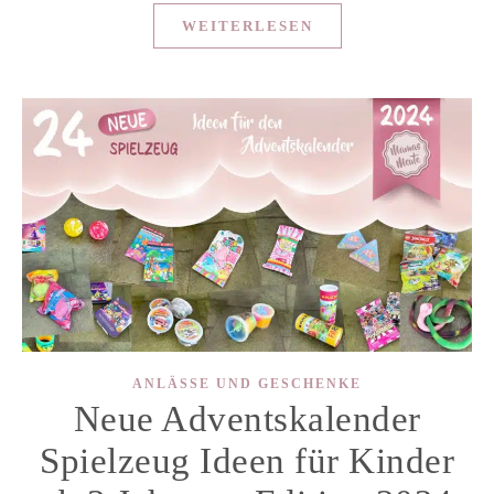
WEITERLESEN
ANLÄSSE UND GESCHENKE
Neue Adventskalender
Spielzeug Ideen für Kinder