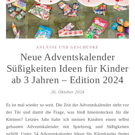
ANLÄSSE UND GESCHENKE
Neue Adventskalender
Süßigkeiten Ideen für Kinder
ab 3 Jahren – Edition 2024
26. Oktober 2024
Es ist mal wieder so weit. Die Zeit der Adventskalender steht vor
der Tür und damit die Frage, was bloß hineinstecken für die
Kleinen? Letztes Jahr habe ich meinen Kindern einen selbst
gebauten Adventskalender mit Spielzeug und Süßigkeiten
gefüllt. Unter 54 Adventskalender Ideen für Kleinkinder findet