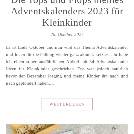
Adventskalenders 2023 für
Kleinkinder
26. Oktober 2024
Es ist Ende Oktober und nun wird das Thema Adventskalender
und Ideen für die Füllung wieder ganz aktuell. Letztes Jahr habe
ich einen super ausführlichen Artikel mit 54 Adventskalender
Ideen für Kleinkinder geschrieben. Das war jedoch natürlich
bevor der Dezember losging und meine Kinder ihn nach und
nach geplündert haben.…
WEITERLESEN