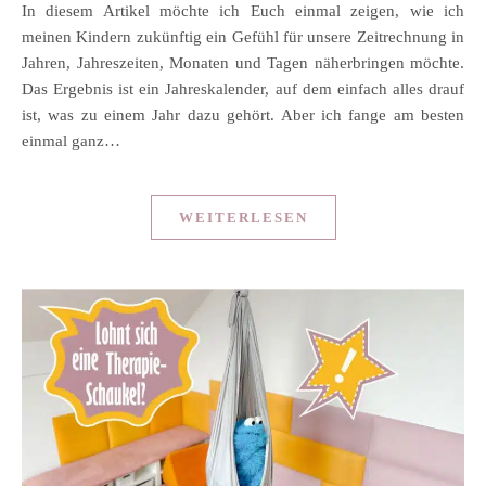
In diesem Artikel möchte ich Euch einmal zeigen, wie ich
meinen Kindern zukünftig ein Gefühl für unsere Zeitrechnung in
Jahren, Jahreszeiten, Monaten und Tagen näherbringen möchte.
Das Ergebnis ist ein Jahreskalender, auf dem einfach alles drauf
ist, was zu einem Jahr dazu gehört. Aber ich fange am besten
einmal ganz…
WEITERLESEN