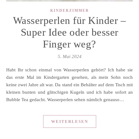
KINDERZIMMER
Wasserperlen für Kinder –
Super Idee oder besser
Finger weg?
5. Mai 2024
Habt Ihr schon einmal von Wasserperlen gehört? Ich habe sie
das erste Mal im Kindergarten gesehen, als mein Sohn noch
keine zwei Jahre alt war. Da stand ein Behälter auf dem Tisch mit
kleinen bunten und glitschigen Kugeln und ich habe sofort an
Bubble Tea gedacht. Wasserperlen sehen nämlich genauso…
WEITERLESEN