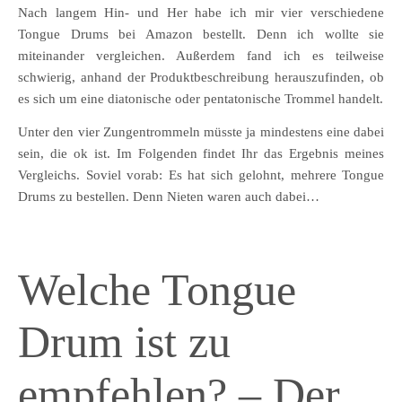
Nach langem Hin- und Her habe ich mir vier verschiedene
Tongue Drums bei Amazon bestellt. Denn ich wollte sie
miteinander vergleichen. Außerdem fand ich es teilweise
schwierig, anhand der Produktbeschreibung herauszufinden, ob
es sich um eine diatonische oder pentatonische Trommel handelt.
Unter den vier Zungentrommeln müsste ja mindestens eine dabei
sein, die ok ist. Im Folgenden findet Ihr das Ergebnis meines
Vergleichs. Soviel vorab: Es hat sich gelohnt, mehrere Tongue
Drums zu bestellen. Denn Nieten waren auch dabei…
Welche Tongue
Drum ist zu
empfehlen? – Der