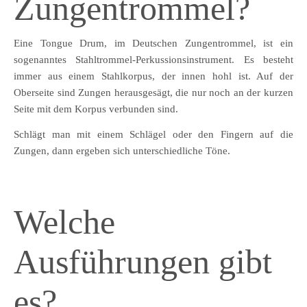
Zungentrommel?
Eine Tongue Drum, im Deutschen Zungentrommel, ist ein
sogenanntes Stahltrommel-Perkussionsinstrument. Es besteht
immer aus einem Stahlkorpus, der innen hohl ist. Auf der
Oberseite sind Zungen herausgesägt, die nur noch an der kurzen
Seite mit dem Korpus verbunden sind.
Schlägt man mit einem Schlägel oder den Fingern auf die
Zungen, dann ergeben sich unterschiedliche Töne.
Welche
Ausführungen gibt
es?