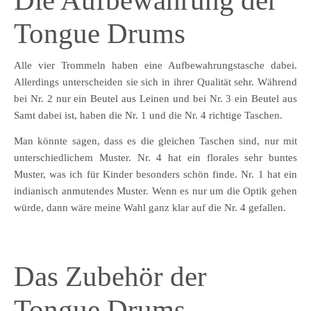
Die Aufbewahrung der
Tongue Drums
Alle vier Trommeln haben eine Aufbewahrungstasche dabei.
Allerdings unterscheiden sie sich in ihrer Qualität sehr. Während
bei Nr. 2 nur ein Beutel aus Leinen und bei Nr. 3 ein Beutel aus
Samt dabei ist, haben die Nr. 1 und die Nr. 4 richtige Taschen.
Man könnte sagen, dass es die gleichen Taschen sind, nur mit
unterschiedlichem Muster. Nr. 4 hat ein florales sehr buntes
Muster, was ich für Kinder besonders schön finde. Nr. 1 hat ein
indianisch anmutendes Muster. Wenn es nur um die Optik gehen
würde, dann wäre meine Wahl ganz klar auf die Nr. 4 gefallen.
Das Zubehör der
Tongue Drums