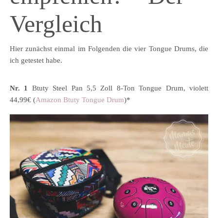
Vergleich
Hier zunächst einmal im Folgenden die vier Tongue Drums, die
ich getestet habe.
Nr. 1
Btuty Steel Pan 5,5 Zoll 8-Ton Tongue Drum, violett
44,99€ (
Amazon Btuty Tongue Drum
)*