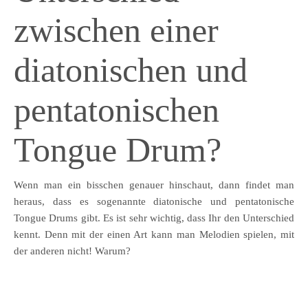
zwischen einer
diatonischen und
pentatonischen
Tongue Drum?
Wenn man ein bisschen genauer hinschaut, dann findet man
heraus, dass es sogenannte diatonische und pentatonische
Tongue Drums gibt. Es ist sehr wichtig, dass Ihr den Unterschied
kennt. Denn mit der einen Art kann man Melodien spielen, mit
der anderen nicht! Warum?