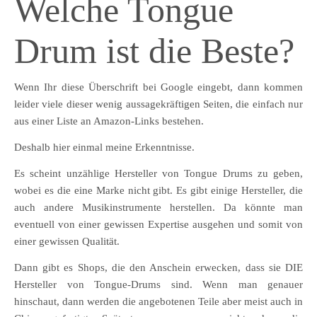
Welche Tongue
Drum ist die Beste?
Wenn Ihr diese Überschrift bei Google eingebt, dann kommen
leider viele dieser wenig aussagekräftigen Seiten, die einfach nur
aus einer Liste an Amazon-Links bestehen.
Deshalb hier einmal meine Erkenntnisse.
Es scheint unzählige Hersteller von Tongue Drums zu geben,
wobei es die eine Marke nicht gibt. Es gibt einige Hersteller, die
auch andere Musikinstrumente herstellen. Da könnte man
eventuell von einer gewissen Expertise ausgehen und somit von
einer gewissen Qualität.
Dann gibt es Shops, die den Anschein erwecken, dass sie DIE
Hersteller von Tongue-Drums sind. Wenn man genauer
hinschaut, dann werden die angebotenen Teile aber meist auch in