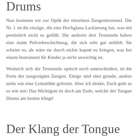
Drums
Nun kommen wir zur Optik der einzelnen Zungentrommel. Die
Nr. 1 ist die einzige, die eine Hochglanz-Lackierung hat, was mit
persönlich nicht so gefällt. Die anderen drei Trommeln haben
eine matte Pulverbeschichtung, die sich sehr gut anfühlt. Sie
scheint so, als wäre sie durch nichts kaputt zu kriegen, was bei
einem Instrument für Kinder ja nicht unwichtig ist.
Wodurch sich die Trommeln optisch noch unterscheiden, ist die
Form der ausgesägten Zungen. Einige sind eher gerade, andere
mehr wie eine Lotusblüte geformt. Aber ich denke, Euch geht es
so wie mir: Das Wichtigste ist doch am Ende, welche der Tongue
Drums am besten klingt!
Der Klang der Tongue