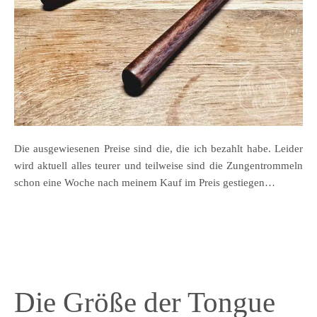
Die ausgewiesenen Preise sind die, die ich bezahlt habe. Leider
wird aktuell alles teurer und teilweise sind die Zungentrommeln
schon eine Woche nach meinem Kauf im Preis gestiegen…
Die Größe der Tongue