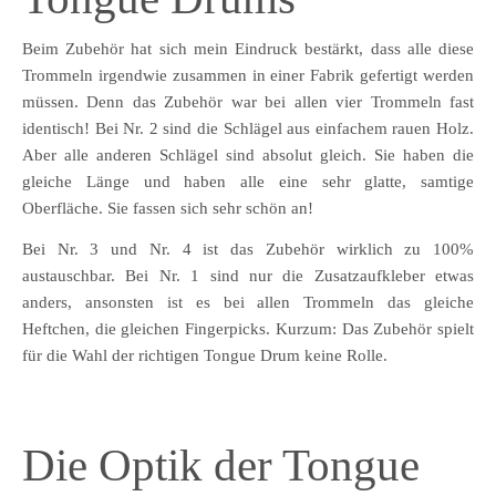
Beim Zubehör hat sich mein Eindruck bestärkt, dass alle diese
Trommeln irgendwie zusammen in einer Fabrik gefertigt werden
müssen. Denn das Zubehör war bei allen vier Trommeln fast
identisch! Bei Nr. 2 sind die Schlägel aus einfachem rauen Holz.
Aber alle anderen Schlägel sind absolut gleich. Sie haben die
gleiche Länge und haben alle eine sehr glatte, samtige
Oberfläche. Sie fassen sich sehr schön an!
Bei Nr. 3 und Nr. 4 ist das Zubehör wirklich zu 100%
austauschbar. Bei Nr. 1 sind nur die Zusatzaufkleber etwas
anders, ansonsten ist es bei allen Trommeln das gleiche
Heftchen, die gleichen Fingerpicks. Kurzum: Das Zubehör spielt
für die Wahl der richtigen Tongue Drum keine Rolle.
Die Optik der Tongue