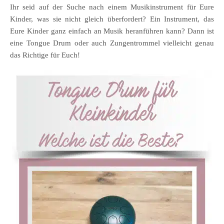
Ihr seid auf der Suche nach einem Musikinstrument für Eure
Kinder, was sie nicht gleich überfordert? Ein Instrument, das
Eure Kinder ganz einfach an Musik heranführen kann? Dann ist
eine Tongue Drum oder auch Zungentrommel vielleicht genau
das Richtige für Euch!