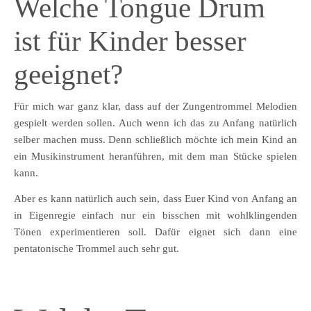
Welche Tongue Drum
ist für Kinder besser
geeignet?
Für mich war ganz klar, dass auf der Zungentrommel Melodien
gespielt werden sollen. Auch wenn ich das zu Anfang natürlich
selber machen muss. Denn schließlich möchte ich mein Kind an
ein Musikinstrument heranführen, mit dem man Stücke spielen
kann.
Aber es kann natürlich auch sein, dass Euer Kind von Anfang an
in Eigenregie einfach nur ein bisschen mit wohlklingenden
Tönen experimentieren soll. Dafür eignet sich dann eine
pentatonische Trommel auch sehr gut.