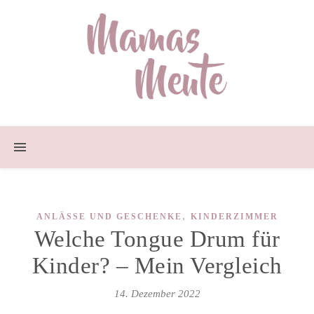
,
ANLÄSSE UND GESCHENKE
KINDERZIMMER
Welche Tongue Drum für
Kinder? – Mein Vergleich
14. Dezember 2022