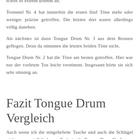
schon so extrem krumm an.
Trommel Nr. 4 hat immerhin die ersten fünf Töne mehr oder
weniger präzise getroffen. Die letzten drei waren allerdings
völlig daneben.
Als nächstes ist dann Tongue Drum Nr. 3 aus dem Rennen
geflogen. Denn da stimmten die letzten beiden Töne nicht.
Tongue Drum Nr. 2 hat die Töne am besten getroffen. Hier war
nur der vorletzte Ton leicht verstimmt. Insgesamt hörte sie sich
sehr stimmig an.
Fazit Tongue Drum
Vergleich
Auch wenn ich die mitgelieferte Tasche und auch die Schlägel