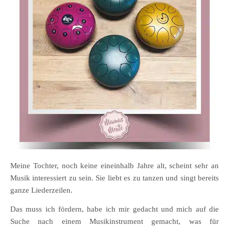
Meine Tochter, noch keine eineinhalb Jahre alt, scheint sehr an
Musik interessiert zu sein. Sie liebt es zu tanzen und singt bereits
ganze Liederzeilen.
Das muss ich fördern, habe ich mir gedacht und mich auf die
Suche nach einem Musikinstrument gemacht, was für