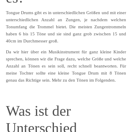
Tongue Drums gibt es in unterschiedlichen Größen und mit einer
unterschiedlichen Anzahl an Zungen, je nachdem welchen
Tonumfang die Trommel bietet. Die meisten Zungentrommeln
haben 6 bis 15 Töne und sie sind ganz grob zwischen 15 und
40cm im Durchmesser groß.
Da wir hier über ein Musikinstrument für ganz kleine Kinder
sprechen, können wir die Frage dazu, welche Größe und welche
Anzahl an Tönen es sein soll, recht schnell beantworten. Für
meine Tochter sollte eine kleine Tongue Drum mit 8 Tönen
genau das Richtige sein. Mehr zu den Tönen im Folgenden.
Was ist der
Unterschied