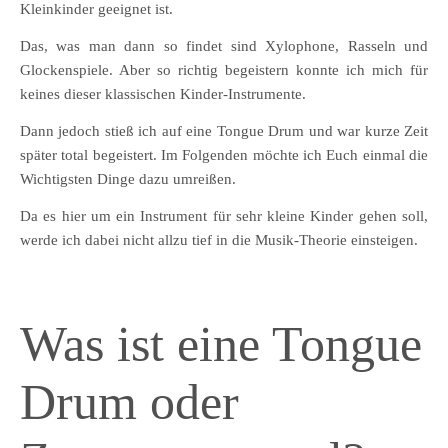
Kleinkinder geeignet ist.
Das, was man dann so findet sind Xylophone, Rasseln und
Glockenspiele. Aber so richtig begeistern konnte ich mich für
keines dieser klassischen Kinder-Instrumente.
Dann jedoch stieß ich auf eine Tongue Drum und war kurze Zeit
später total begeistert. Im Folgenden möchte ich Euch einmal die
Wichtigsten Dinge dazu umreißen.
Da es hier um ein Instrument für sehr kleine Kinder gehen soll,
werde ich dabei nicht allzu tief in die Musik-Theorie einsteigen.
Was ist eine Tongue
Drum oder