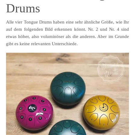
Drums
Alle vier Tongue Drums haben eine sehr ähnliche Größe, wie Ihr
auf dem folgenden Bild erkennen könnt. Nr. 2 und Nr. 4 sind
etwas höher, also voluminöser als die anderen. Aber im Grunde
gibt es keine relevanten Unterschiede.