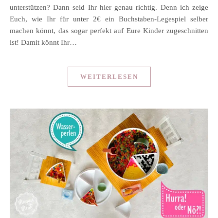
unterstützen? Dann seid Ihr hier genau richtig. Denn ich zeige
Euch, wie Ihr für unter 2€ ein Buchstaben-Legespiel selber
machen könnt, das sogar perfekt auf Eure Kinder zugeschnitten
ist! Damit könnt Ihr…
WEITERLESEN