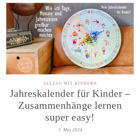
ALLTAG MIT KINDERN
Jahreskalender für Kinder –
Zusammenhänge lernen
super easy!
3. Mai 2024