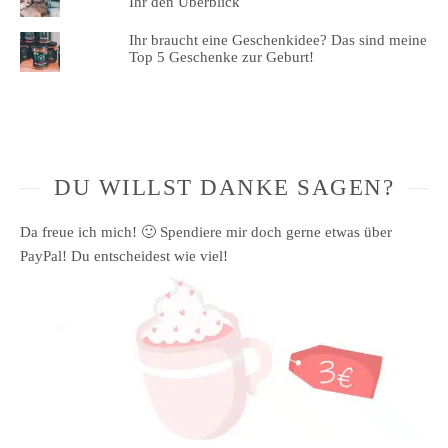
Ihr den Überblick
Ihr braucht eine Geschenkidee? Das sind meine
Top 5 Geschenke zur Geburt!
DU WILLST DANKE SAGEN?
Da freue ich mich! 🙂 Spendiere mir doch gerne etwas über
PayPal! Du entscheidest wie viel!