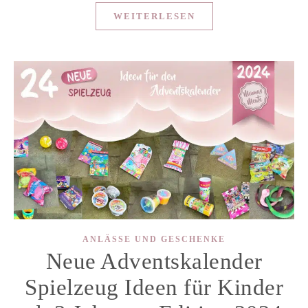
WEITERLESEN
ANLÄSSE UND GESCHENKE
Neue Adventskalender
Spielzeug Ideen für Kinder