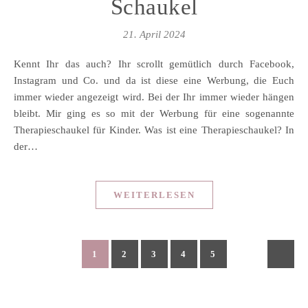
Schaukel
21. April 2024
Kennt Ihr das auch? Ihr scrollt gemütlich durch Facebook,
Instagram und Co. und da ist diese eine Werbung, die Euch
immer wieder angezeigt wird. Bei der Ihr immer wieder hängen
bleibt. Mir ging es so mit der Werbung für eine sogenannte
Therapieschaukel für Kinder. Was ist eine Therapieschaukel? In
der…
WEITERLESEN
1
2
3
4
5