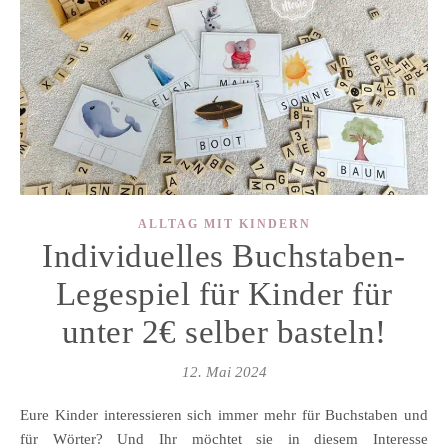
ALLTAG MIT KINDERN
Individuelles Buchstaben-
Legespiel für Kinder für
unter 2€ selber basteln!
12. Mai 2024
Eure Kinder interessieren sich immer mehr für Buchstaben und
für Wörter? Und Ihr möchtet sie in diesem Interesse