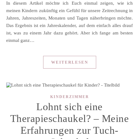
In diesem Artikel möchte ich Euch einmal zeigen, wie ich
meinen Kindern zukünftig ein Gefühl für unsere Zeitrechnung in
Jahren, Jahreszeiten, Monaten und Tagen näherbringen möchte.
Das Ergebnis ist ein Jahreskalender, auf dem einfach alles drauf
ist, was zu einem Jahr dazu gehört. Aber ich fange am besten
einmal ganz…
WEITERLESEN
KINDERZIMMER
Lohnt sich eine
Therapieschaukel? – Meine
Erfahrungen zur Tuch-