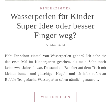
KINDERZIMMER
Wasserperlen für Kinder –
Super Idee oder besser
Finger weg?
5. Mai 2024
Habt Ihr schon einmal von Wasserperlen gehört? Ich habe sie
das erste Mal im Kindergarten gesehen, als mein Sohn noch
keine zwei Jahre alt war. Da stand ein Behälter auf dem Tisch mit
kleinen bunten und glitschigen Kugeln und ich habe sofort an
Bubble Tea gedacht. Wasserperlen sehen nämlich genauso…
WEITERLESEN