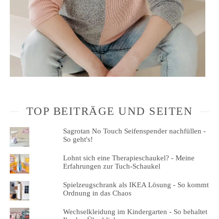
TOP BEITRÄGE UND SEITEN
Sagrotan No Touch Seifenspender nachfüllen -
So geht's!
Lohnt sich eine Therapieschaukel? - Meine
Erfahrungen zur Tuch-Schaukel
Spielzeugschrank als IKEA Lösung - So kommt
Ordnung in das Chaos
Wechselkleidung im Kindergarten - So behaltet