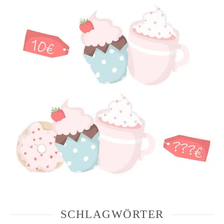
SCHLAGWÖRTER