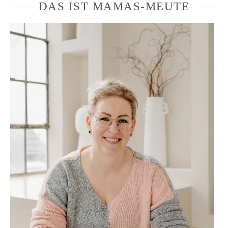
DAS IST MAMAS-MEUTE