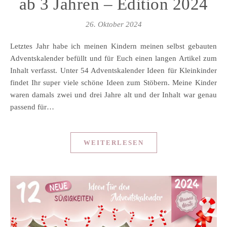
ab 3 Jahren – Edition 2024
26. Oktober 2024
Letztes Jahr habe ich meinen Kindern meinen selbst gebauten
Adventskalender befüllt und für Euch einen langen Artikel zum
Inhalt verfasst. Unter 54 Adventskalender Ideen für Kleinkinder
findet Ihr super viele schöne Ideen zum Stöbern. Meine Kinder
waren damals zwei und drei Jahre alt und der Inhalt war genau
passend für…
WEITERLESEN