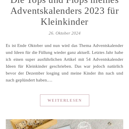
Adventskalenders 2023 für
Kleinkinder
26. Oktober 2024
Es ist Ende Oktober und nun wird das Thema Adventskalender
und Ideen für die Füllung wieder ganz aktuell. Letztes Jahr habe
ich einen super ausführlichen Artikel mit 54 Adventskalender
Ideen für Kleinkinder geschrieben. Das war jedoch natürlich
bevor der Dezember losging und meine Kinder ihn nach und
nach geplündert haben.…
WEITERLESEN