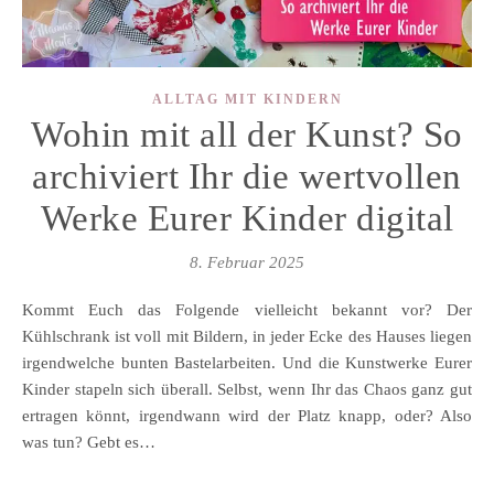
ALLTAG MIT KINDERN
Wohin mit all der Kunst? So
archiviert Ihr die wertvollen
Werke Eurer Kinder digital
8. Februar 2025
Kommt Euch das Folgende vielleicht bekannt vor? Der
Kühlschrank ist voll mit Bildern, in jeder Ecke des Hauses liegen
irgendwelche bunten Bastelarbeiten. Und die Kunstwerke Eurer
Kinder stapeln sich überall. Selbst, wenn Ihr das Chaos ganz gut
ertragen könnt, irgendwann wird der Platz knapp, oder? Also
was tun? Gebt es…