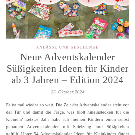
ANLÄSSE UND GESCHENKE
Neue Adventskalender
Süßigkeiten Ideen für Kinder
ab 3 Jahren – Edition 2024
26. Oktober 2024
Es ist mal wieder so weit. Die Zeit der Adventskalender steht vor
der Tür und damit die Frage, was bloß hineinstecken für die
Kleinen? Letztes Jahr habe ich meinen Kindern einen selbst
gebauten Adventskalender mit Spielzeug und Süßigkeiten
gefüllt. Unter 54 Adventskalender Ideen für Kleinkinder findet