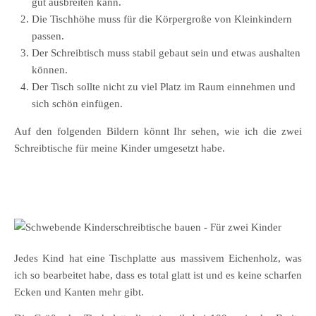
gut ausbreiten kann.
Die Tischhöhe muss für die Körpergroße von Kleinkindern
passen.
Der Schreibtisch muss stabil gebaut sein und etwas aushalten
können.
Der Tisch sollte nicht zu viel Platz im Raum einnehmen und
sich schön einfügen.
Auf den folgenden Bildern könnt Ihr sehen, wie ich die zwei
Schreibtische für meine Kinder umgesetzt habe.
Jedes Kind hat eine Tischplatte aus massivem Eichenholz, was
ich so bearbeitet habe, dass es total glatt ist und es keine scharfen
Ecken und Kanten mehr gibt.