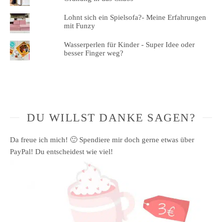
Lohnt sich ein Spielsofa?- Meine Erfahrungen
mit Funzy
Wasserperlen für Kinder - Super Idee oder
besser Finger weg?
DU WILLST DANKE SAGEN?
Da freue ich mich! 🙂 Spendiere mir doch gerne etwas über
PayPal! Du entscheidest wie viel!