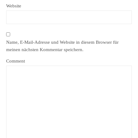
Website
Name, E-Mail-Adresse und Website in diesem Browser für
meinen nächsten Kommentar speichern.
Comment