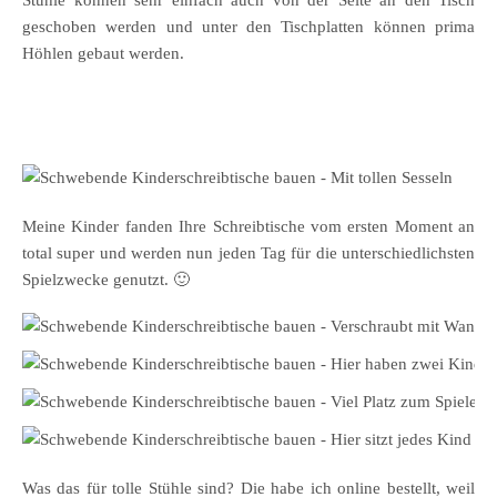
Stühle können sehr einfach auch von der Seite an den Tisch
geschoben werden und unter den Tischplatten können prima
Höhlen gebaut werden.
Meine Kinder fanden Ihre Schreibtische vom ersten Moment an
total super und werden nun jeden Tag für die unterschiedlichsten
Spielzwecke genutzt. 🙂
Was das für tolle Stühle sind? Die habe ich online bestellt, weil