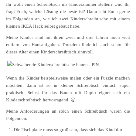
Ihr wollt einen Schreibtisch ins Kinderzimmer stellen? Und Ihr
fragt Euch, welche Lösung die beste ist? Dann seht Euch gerne
im Folgenden an, wie ich zwei Kinderschreibtische mit einem
kleinen IKEA Hack selbst gebaut habe.
Meine Kinder sind mit ihren zwei und drei Jahren noch weit
entfernt von Hausaufgaben. Trotzdem finde ich auch schon für
dieses Alter einen Kinderschreibtisch sinnvoll.
Wenn die Kinder beispielsweise malen oder ein Puzzle machen
möchten, dann ist so in kleiner Schreibtisch einfach super
praktisch. Selbst für das Bauen mit Duplo eignet sich ein
Kinderschreibtisch hervorragend. 🙂
Meine Anforderungen an solch einen Schreibtisch waren die
Folgenden:
Die Tischplatte muss so groß sein, dass sich das Kind dort