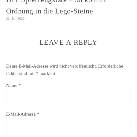
Ordnung in die Lego-Steine
22. Juli 2022
LEAVE A REPLY
Deine E-Mail-Adresse wird nicht veröffentlicht.
Erforderliche
Felder sind mit
*
markiert
Name
*
E-Mail-Adresse
*