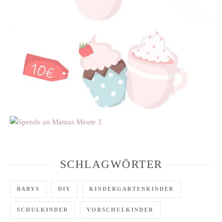
SCHLAGWÖRTER
BABYS
DIY
KINDERGARTENKINDER
SCHULKINDER
VORSCHULKINDER