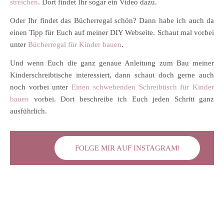
streichen
. Dort findet Ihr sogar ein Video dazu.
Oder Ihr findet das Bücherregal schön? Dann habe ich auch da
einen Tipp für Euch auf meiner DIY Webseite. Schaut mal vorbei
unter
Bücherregal für Kinder bauen
.
Und wenn Euch die ganz genaue Anleitung zum Bau meiner
Kinderschreibtische interessiert, dann schaut doch gerne auch
noch vorbei unter
Einen schwebenden Schreibtisch für Kinder
bauen
vorbei. Dort beschreibe ich Euch jeden Schritt ganz
ausführlich.
FOLGE MIR AUF INSTAGRAM!