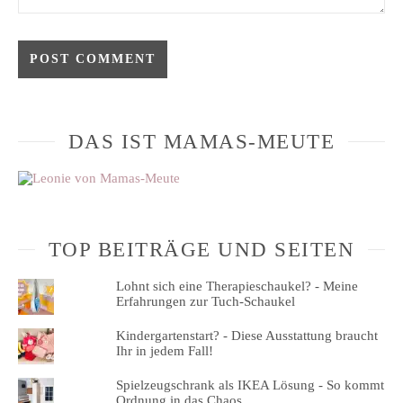
DAS IST MAMAS-MEUTE
TOP BEITRÄGE UND SEITEN
Lohnt sich eine Therapieschaukel? - Meine
Erfahrungen zur Tuch-Schaukel
Kindergartenstart? - Diese Ausstattung braucht
Ihr in jedem Fall!
Spielzeugschrank als IKEA Lösung - So kommt
Ordnung in das Chaos