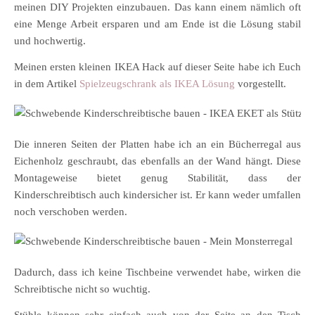
meinen DIY Projekten einzubauen. Das kann einem nämlich oft
eine Menge Arbeit ersparen und am Ende ist die Lösung stabil
und hochwertig.
Meinen ersten kleinen IKEA Hack auf dieser Seite habe ich Euch
in dem Artikel
Spielzeugschrank als IKEA Lösung
vorgestellt.
Die inneren Seiten der Platten habe ich an ein Bücherregal aus
Eichenholz geschraubt, das ebenfalls an der Wand hängt. Diese
Montageweise bietet genug Stabilität, dass der
Kinderschreibtisch auch kindersicher ist. Er kann weder umfallen
noch verschoben werden.
Dadurch, dass ich keine Tischbeine verwendet habe, wirken die
Schreibtische nicht so wuchtig.