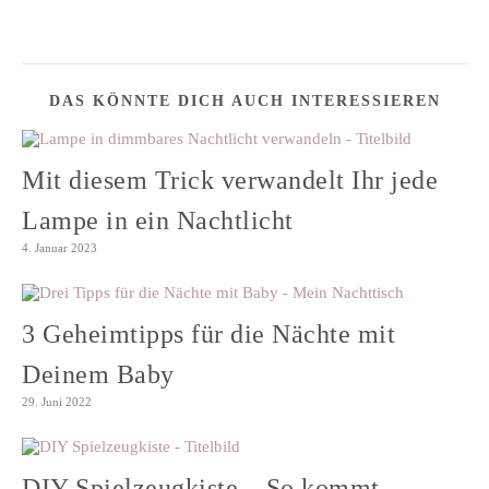
DAS KÖNNTE DICH AUCH INTERESSIEREN
Mit diesem Trick verwandelt Ihr jede
Lampe in ein Nachtlicht
4. Januar 2023
3 Geheimtipps für die Nächte mit
Deinem Baby
29. Juni 2022
DIY Spielzeugkiste – So kommt