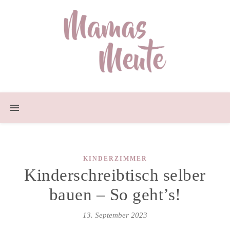
KINDERZIMMER
Kinderschreibtisch selber
bauen – So geht’s!
13. September 2023