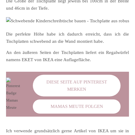
Die Größe der Tischplatte liegt jeweils bei 100cm in der Breite
und 46cm in der Tiefe.
Die perfekte Höhe habe ich dadurch erreicht, dass ich die
Tischplatten schwebend an die Wand montiert habe.
An den äußeren Seiten der Tischplatten liefert ein Regalwürfel
namens EKET von IKEA eine Auflagefläche.
DIESE SEITE AUF PINTEREST
MERKEN
MAMAS MEUTE FOLGEN
Ich verwende grundsätzlich gerne Artikel von IKEA um sie in